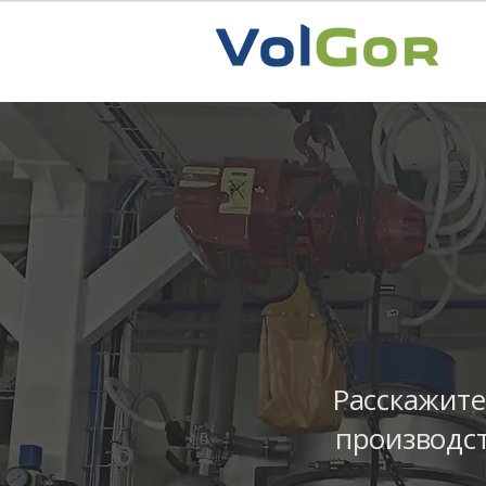
Расскажите
производст