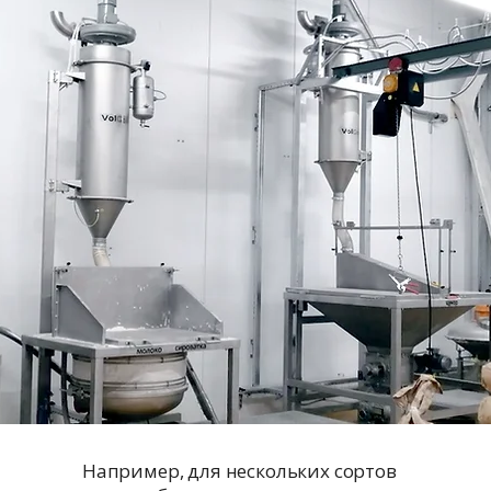
Например, для нескольких сортов