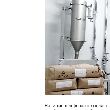
Наличие тельферов позволяет