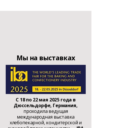
Мы на выставках
С 18 по 22 мая 2025 года в
Дюссельдорфе, Германия,
проходила ведущая
международная выставка
хлебопекарной, кондитерской и