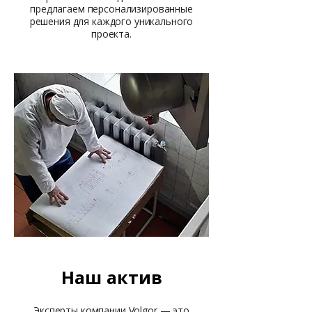
предлагаем персонализированные
решения для каждого уникального
проекта.
Наш актив
Эксперты компании Volgor — это