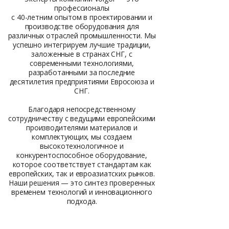
профессионалы
с 40-летним опытом в проектировании и
производстве оборудования для
различных отраслей промышленности. Мы
успешно интегрируем лучшие традиции,
заложенные в странах СНГ, с
современными технологиями,
разработанными за последние
десятилетия предприятиями Евросоюза и
СНГ.
Благодаря непосредственному
сотрудничеству с ведущими европейскими
производителями материалов и
комплектующих, мы создаем
высокотехнологичное и
конкурентоспособное оборудование,
которое соответствует стандартам как
европейских, так и евроазиатских рынков.
Наши решения — это синтез проверенных
временем технологий и инновационного
подхода.