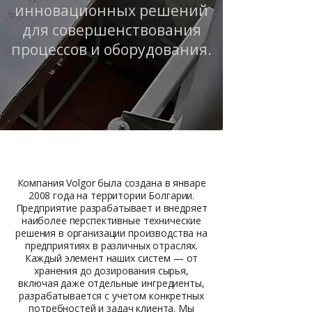
инновационных решений
для совершенствования
процессов и оборудования.
Компания Volgor была создана в январе
2008 года на территории Болгарии.
Предприятие разрабатывает и внедряет
наиболее перспективные технические
решения в организации производства на
предприятиях в различных отраслях.
Каждый элемент наших систем — от
хранения до дозирования сырья,
включая даже отдельные ингредиенты,
разрабатывается с учетом конкретных
потребностей и задач клиента. Мы