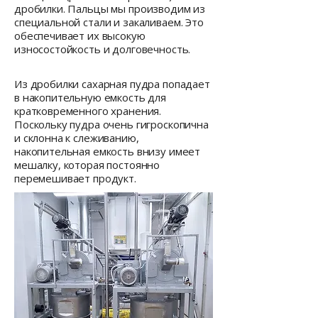
дробилки. Пальцы мы производим из
специальной стали и закаливаем. Это
обеспечивает их высокую
износостойкость и долговечность.
Из дробилки сахарная пудра попадает
в накопительную емкость для
кратковременного хранения.
Поскольку пудра очень гигроскопична
и склонна к слеживанию,
накопительная емкость внизу имеет
мешалку, которая постоянно
перемешивает продукт.