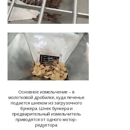
Основное измельчение – в
молотковой дробилке, куда печенье
подается шнеком из загрузочного
бункера. Шнек бункера и
предварительный измельчитель
приводятся от одного мотор-
редуктора.