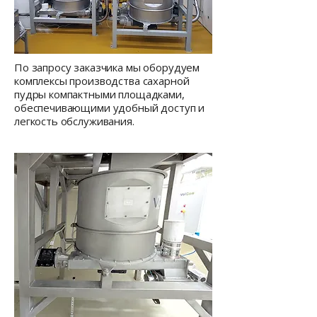
По запросу заказчика мы оборудуем
комплексы производства сахарной
пудры компактными площадками,
обеспечивающими удобный доступ и
легкость обслуживания.