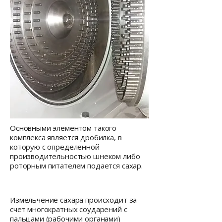
Основными элементом такого
комплекса является дробилка, в
которую с определенной
производительностью шнеком либо
роторным питателем подается сахар.
Измельчение сахара происходит за
счет многократных соударений с
пальцами (рабочими органами)