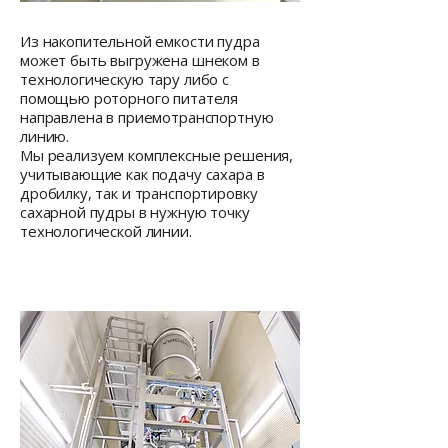
Из накопительной емкости пудра
может быть выгружена шнеком в
технологическую тару либо с
помощью роторного питателя
направлена в приемотранспортную
линию.
Мы реализуем комплексные решения,
учитывающие как подачу сахара в
дробилку, так и транспортировку
сахарной пудры в нужную точку
технологической линии.