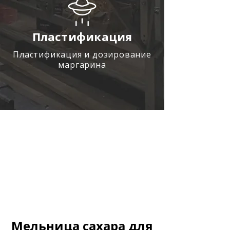
Пластификация
Пластификация и дозирование
маргарина
Мельница сахара для