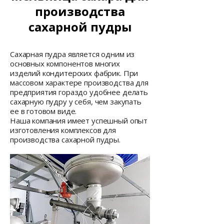
производства
сахарной пудры
Сахарная пудра является одним из
основных компонентов многих
изделий кондитерских фабрик. При
массовом характере производства для
предприятия гораздо удобнее делать
сахарную пудру у себя, чем закупать
ее в готовом виде.
Наша компания имеет успешный опыт
изготовления комплексов для
производства сахарной пудры.