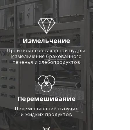
Измельчение
Производство сахарной пудры.
Измельчение бракованного
печенья и хлебопродуктов
Перемешивание
Перемешивание сыпучих
и жидких продуктов