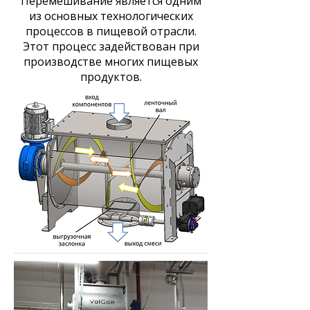
Перемешивание является одним
из основных технологических
процессов в пищевой отрасли.
Этот процесс задействован при
производстве многих пищевых
продуктов.