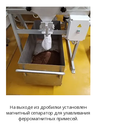
На выходе из дробилки установлен
магнитный сепаратор для улавливания
ферромагнитных примесей.