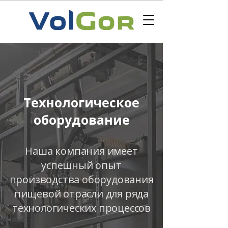
Технологическое
оборудование
Наша компания имеет
успешный опыт
производства оборудования
пищевой отрасли для ряда
технологических процессов