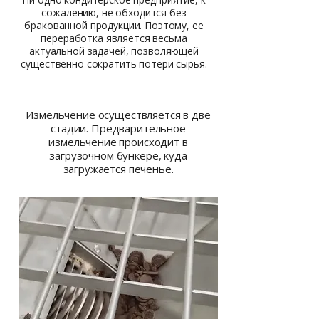
сожалению, не обходится без
бракованной продукции. Поэтому, ее
переработка является весьма
актуальной задачей, позволяющей
существенно сократить потери сырья.
Измельчение осуществляется в две
стадии. Предварительное
измельчение происходит в
загрузочном бункере, куда
загружается печенье.