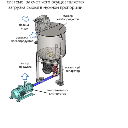
системе, за счет чего осуществляется
загрузка сырья в нужной пропорции.