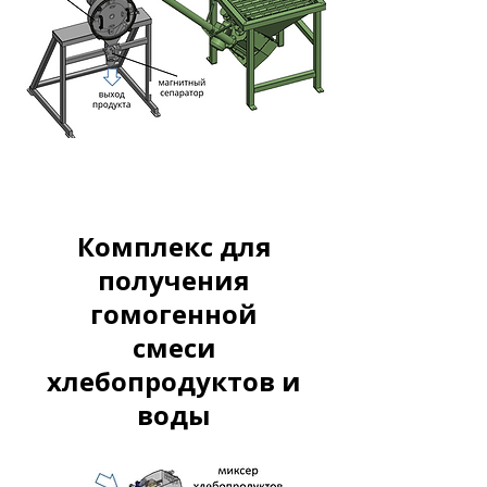
Комплекс для
получения
гомогенной
смеси
хлебопродуктов и
воды