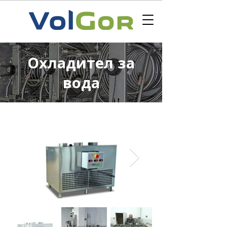
Охладител за
вода