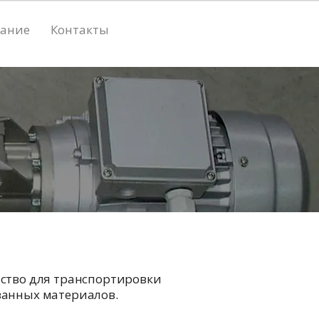
вание
Контакты
ство для транспортировки
ванных материалов.