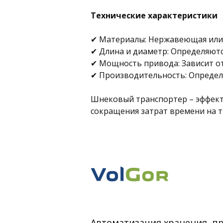
Технические характеристики
✔ Материалы: Нержавеющая или 
✔ Длина и диаметр: Определяют
✔ Мощность привода: Зависит от
✔ Производительность: Определ
Шнековый транспортер – эффект
сокращения затрат времени на 
Автоматизация хранения, п