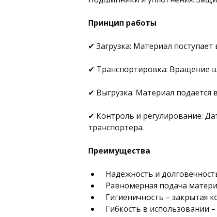
Принцип работы
✔ Загрузка: Материал поступает 
✔ Транспортировка: Вращение ш
✔ Выгрузка: Материал подается 
✔ Контроль и регулирование: Да
транспортера.
Преимущества
 Надежность и долговечност
 Равномерная подача матери
 Гигиеничность – закрытая 
 Гибкость в использовании 