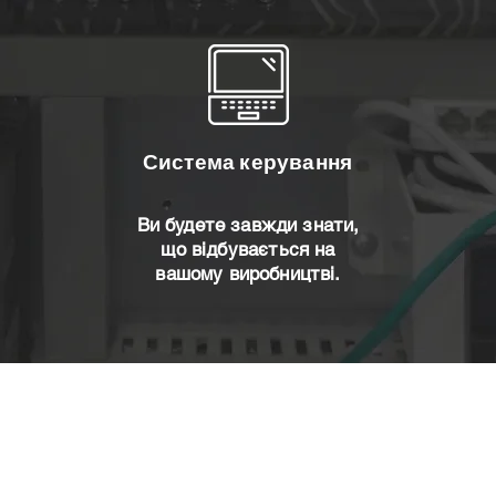
Система керування
Ви будете завжди знати,
що відбувається на
вашому виробництві.